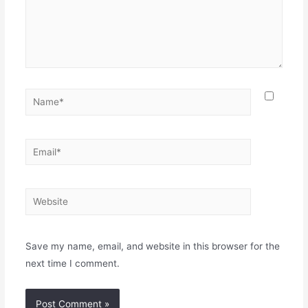
Name*
Email*
Website
Save my name, email, and website in this browser for the
next time I comment.