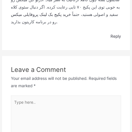
به خوبی توی این پکیج ۷۰ تایی رعایت کرده. اگر دنبال سئوی کلاه
سفید و اصولی هستید، حتماً
خرید پکیج بک لینک پروفایلی میکس
رو در برنامه کاریتون بذارید.
Reply
Leave a Comment
Your email address will not be published.
Required fields
are marked
*
Type
here..