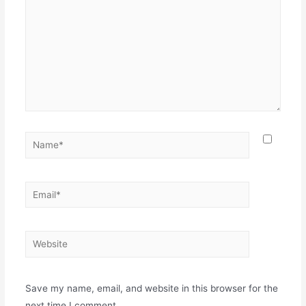
Name*
Email*
Website
Save my name, email, and website in this browser for the
next time I comment.