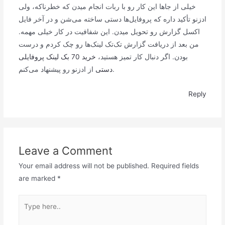
خیلی از جاها این کار رو با ربات انجام میدن که خطرناکه، ولی
ادزنو تأکید داره که پروفایل‌ها دستی ساخته می‌شن و در آخر فایل
اکسل گزارش رو تحویل میدن. این شفافیت در کار خیلی مهمه.
من بعد از دریافت گزارش تک‌تک لینک‌ها رو چک کردم و درست
بودن. اگر دنبال کار تمیز هستید،
خرید 70 بک لینک پروفایلی
از ادزنو رو پیشنهاد می‌کنم.
دستی
Reply
Leave a Comment
Your email address will not be published.
Required fields
are marked
*
Type
here..