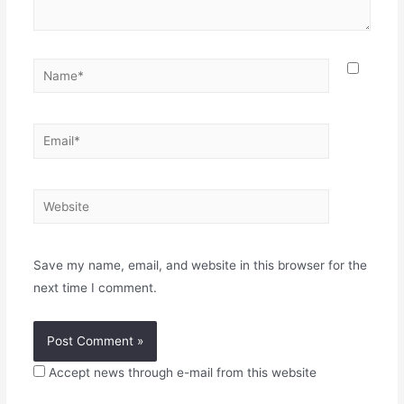
Name*
Email*
Website
Save my name, email, and website in this browser for the
next time I comment.
Accept news through e-mail from this website