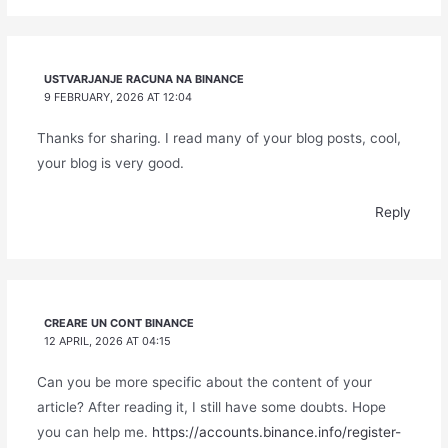
USTVARJANJE RACUNA NA BINANCE
9 FEBRUARY, 2026 AT 12:04
Thanks for sharing. I read many of your blog posts, cool,
your blog is very good.
Reply
CREARE UN CONT BINANCE
12 APRIL, 2026 AT 04:15
Can you be more specific about the content of your
article? After reading it, I still have some doubts. Hope
you can help me.
https://accounts.binance.info/register-