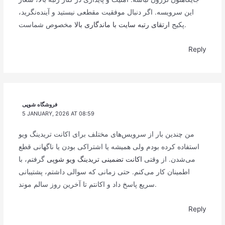
این سرویسه. اگر دنبال موفقیت مقطعی نیستید و آینده‌نگرید،
مخصوص شماست.
پکیج
ارتقای رتبه سایت با ماندگاری بالا
Reply
فروشگاه شوپی
5 JANUARY, 2026 AT 08:59
من چندین بار از سرویس‌های مختلف برای اکانت تریدینگ ویو
استفاده کرده بودم ولی همیشه یا اشتراکی بودن یا ناگهانی قطع
می‌شدن. از وقتی
اکانت تضمینی تریدینگ ویو شوپی
گرفتم، با
اطمینان کار می‌کنم. حتی زمانی که سوالی داشتم، پشتیبانی
سریع پاسخ داد و اکانتم تا آخرین روز سالم موند.
Reply