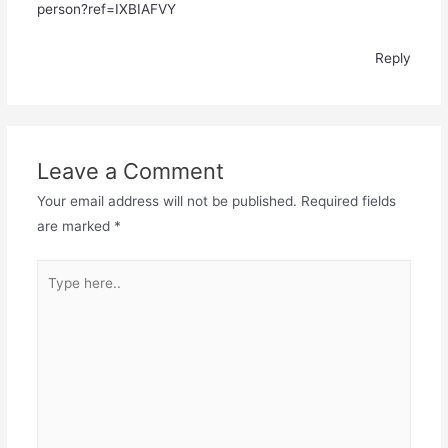
person?ref=IXBIAFVY
Reply
Leave a Comment
Your email address will not be published.
Required fields
are marked
*
Type
here..