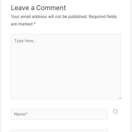
Leave a Comment
Your email address will not be published.
Required fields
are marked
*
Type
here..
Name*