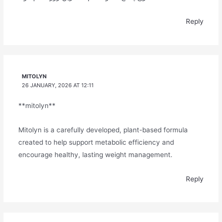
Reply
MITOLYN
26 JANUARY, 2026 AT 12:11
**mitolyn**
Mitolyn is a carefully developed, plant-based formula
created to help support metabolic efficiency and
encourage healthy, lasting weight management.
Reply