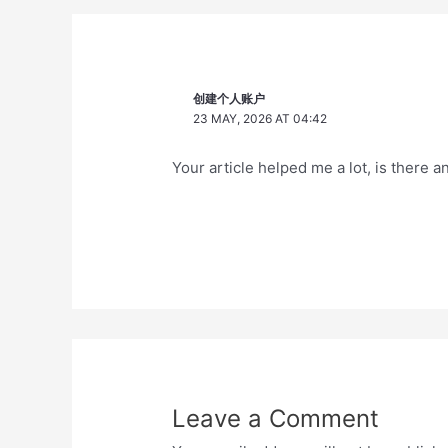
创建个人账户
23 MAY, 2026 AT 04:42
Your article helped me a lot, is there 
Leave a Comment