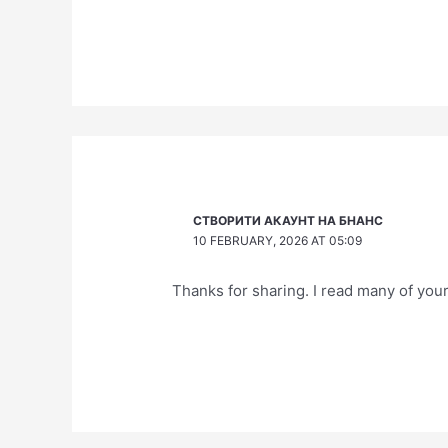
СТВОРИТИ АКАУНТ НА БНАНС
10 FEBRUARY, 2026 AT 05:09
Thanks for sharing. I read many of your