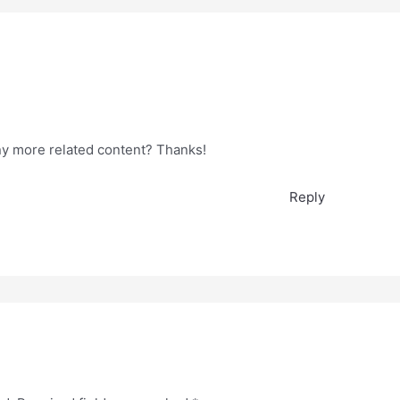
any more related content? Thanks!
Reply