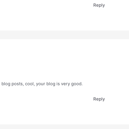
Reply
 blog posts, cool, your blog is very good.
Reply