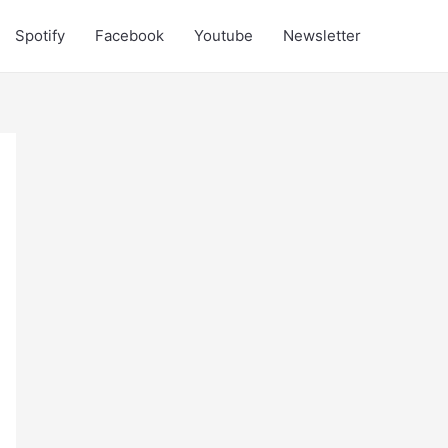
Spotify
Facebook
Youtube
Newsletter