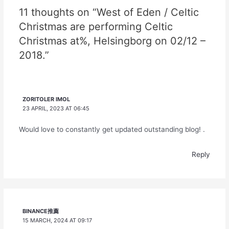
11 thoughts on “West of Eden / Celtic
Christmas are performing Celtic
Christmas at%, Helsingborg on 02/12 –
2018.”
ZORITOLER IMOL
23 APRIL, 2023 AT 06:45
Would love to constantly get updated outstanding blog! .
Reply
BINANCE推薦
15 MARCH, 2024 AT 09:17