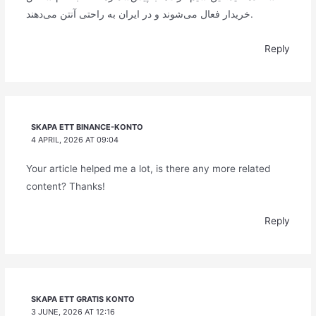
خریدار فعال می‌شوند و در ایران به راحتی آنتن می‌دهند.
Reply
SKAPA ETT BINANCE-KONTO
4 APRIL, 2026 AT 09:04
Your article helped me a lot, is there any more related
content? Thanks!
Reply
SKAPA ETT GRATIS KONTO
3 JUNE, 2026 AT 12:16