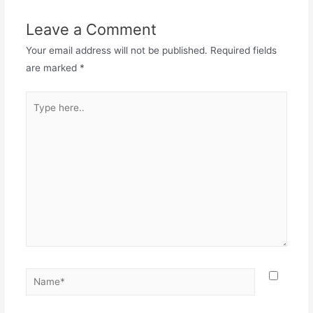
Leave a Comment
Your email address will not be published.
Required fields
are marked
*
Type
here..
Name*