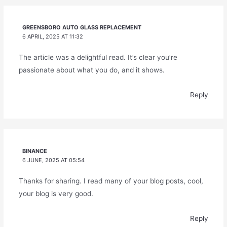
GREENSBORO AUTO GLASS REPLACEMENT
6 APRIL, 2025 AT 11:32
The article was a delightful read. It’s clear you’re
passionate about what you do, and it shows.
Reply
BINANCE
6 JUNE, 2025 AT 05:54
Thanks for sharing. I read many of your blog posts, cool,
your blog is very good.
Reply