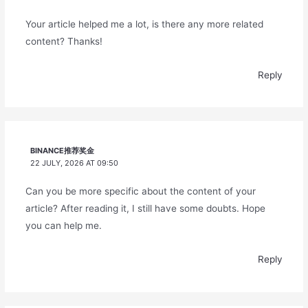
Your article helped me a lot, is there any more related
content? Thanks!
Reply
BINANCE推荐奖金
22 JULY, 2026 AT 09:50
Can you be more specific about the content of your
article? After reading it, I still have some doubts. Hope
you can help me.
Reply