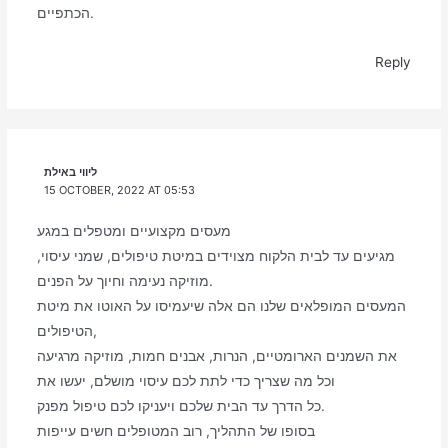
הכתפיים.
Reply
ליווי באילת
15 OCTOBER, 2022 AT 05:53
מעסים מקצועיים ומטפלים במגע
מגיעים עד לבית הלקוח מצוידים במיטת טיפולים, שמני עיסוי,
מוזיקה נעימה וחיוך על הפנים.
המעסים המופלאים שלנו הם אלה שיעמיסו על האוטו את מיטת
הטיפולים,
את השמנים הארומטיים, הנרות, אבנים חמות, מוזיקה מרגיעה
וכל מה שצריך כדי לתת לכם עיסוי מושלם, יעשו את
כל הדרך עד הבית שלכם ויעניקו לכם טיפול מפנק.
בסופו של התהליך, רוב המטופלים חשים עייפות