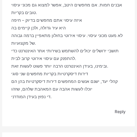
אבנים חמות. אם מחפשים היטב, אפשר למצוא גם מכוני עיסוי
טובים בקריות.
איזה עיסוי אתם מחפשים בדיוק – חיפה
היא עיר גדולה, ולכן קיימים בה
לא מעט מכוני עיסוי. עיסוי אירוטי בחולון מתאפיין ברמה גבוהה
של מקצועיות.
תושבי ירושלים יכולים להשתמש בשירותי אתר האינטרנט כדי
להתפנק עם עיסוי אירוטי קרוב לבית.
ובימינו, בעידן האינטרנט הרבה יותר פשוט לעשות זאת.
דירות דיסקרטיות בקריות מחפשים שני סוגי
קהלי יעד, ישנם אנשים המחפשים דירות דיסקרטיות בהן הם
יוכלו לעשות אהבה עם המאהבת שלהם, שזהו
די נפוץ בעידן המודרני.
Reply