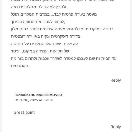
ולהבין למה כולם מתלהבים מזה.
מעסה צעירה פרטית לבד… במרבית המקרים תוכל
לבחור לעבור את החוויה בביתך,
בדירה דיסקרטית או להזמין מעסה אירוטית לחדר בבית מלון.
בדירה דיסקרטית ונקיה באווירה רומנטית .
לא אחת, ישנם אלו המלינים על תחושה
של תקיעות ועמידה במקום, ועיסוי
עד הבית זה שם לעצמו למטרה לשחרר עכבות ולתרום בזרימה
האנגרטית.
Reply
SPRUNKI HORROR REMOVED
11 JUNE, 2025 AT 09:04
Great point
Reply