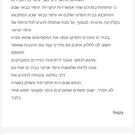
כי פתוחות בפניכם שתי אפשרויות עיקריות: עיסוי בבאר שבע
המתבצע בבית הפרטי שלכם או עיסוי בבאר שבע המתבצע
בקליניקה פרטית. לבסוף, על מנת שתוכלו להגיע לכל טיפול של
עיסוי ארוטי
בבת ים מוכנים ותפיקו ממנו את המקסימום שהוא מציע,
חשוב לנו לחלוק אתכם גם מדריך קצר עם ההכנות שאסור
לפספס.
מרגוע לנפש: מעבר ליתרונות הפיזיים המובהקים,
שווה לדעת שלעשות עיסוי ארוטי בבת ים זאת גם
דרך נפלאה ובטוחה להרגיע את
הנפש שגם היא מתעייפת ונשחק בשגרה.
לא תמיד. ישנם מעסים שמעניקים עיסוי מקצועי מסוג אחד
בלבד.
Reply