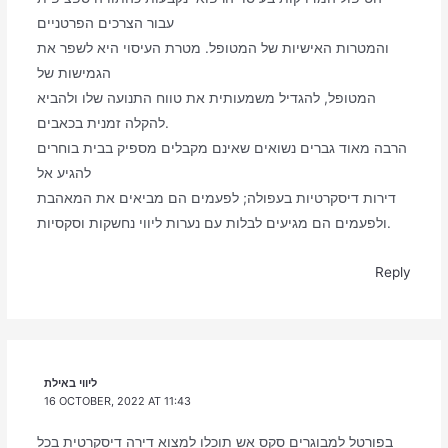
עבור הצרכים הפרטניים
והמטרות האישיות של המטופל. מטרת העיסוי היא לשפר את
הגמישות של
המטופל, להגדיל משמעותית את טווח התנועה שלו ולהביא
להקלה זמנית בכאבים.
הרבה מאוד גברים נשואים שאינם מקבלים מספיק בבית בוחרים
להגיע אל
דירות דיסקרטיות בעפולה; לפעמים הם מביאים את המאהבת
ולפעמים הם מגיעים לבלות עם נערות ליווי נחשקות וסקסיות.
Reply
ליווי באילת
16 OCTOBER, 2022 AT 11:43
בפורטל למבוגרים סקס אש תוכלו למצוא דירה דיסקרטית בכל