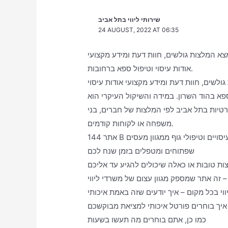
שירותי ליווי בתל אביב
24 AUGUST, 2022 AT 06:35
צא המלצות גולשים, חוות דעת ומידע מקצועי
אודות עיסוי וטיפול ספא ברחובות.
ולשים, חוות דעת ומידע מקצועי אודות עיסוי
פא בהוד השרון. במידה והשיקול העיקרי הוא
רטיות בתל אביב לפי המלצות של חברים, בני
משפחה או לקוחות קודמים.
אתר 144 B וטיפולי גוף ממגוון מעסים
שפתוחים ומטפלים בזמן שנח לכם
בוקשכם
כמו כן, אתם בוחרים מה תעשו בשעות