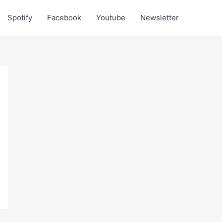
Spotify
Facebook
Youtube
Newsletter