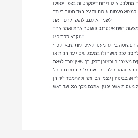
תלבט אילו דירות דיסקרטיות בצפון יספקו
לשמח אתכם, לרגש, להפוך את
אמצעות רשת אינטרנט פשוטה אחת ואתר אחד
שנקרא סקס פגז
הפשוטה ביותר מעסות איכותיות שבאות כדי
הסב לכם אושר ולו במעט. עיסוי עד הבית או
ים מעצבנים וכמובן דלק, כך שאין צורך לצאת
טבעי והמוכר לכם כך שתוכלו ליהנות מטיפול
לחוש בביטחון עצמי רב יותר ולהתמסר לידיהן