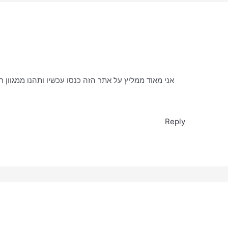
אני מאוד ממליץ על אתר הזה כנסו עכשיו ותהנו ממגוון
Reply