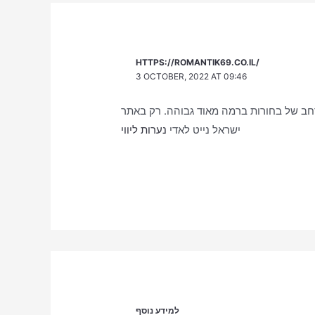
HTTPS://ROMANTIK69.CO.IL/
3 OCTOBER, 2022 AT 09:46
 רחב של בחורות ברמה מאוד גבוהה. רק באתר
ישראל נייט לאדי
נערות ליווי
למידע נוסף