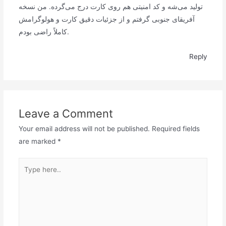
تولید می‌شه و کد امنیتی هم روی کارت درج می‌گرده. من نسخه
آفریقای جنوبی گرفتم و از جزئیات دقیق کارت و هولوگرامش
کاملاً راضی بودم.
Reply
Leave a Comment
Your email address will not be published.
Required fields
are marked
*
Type
here..