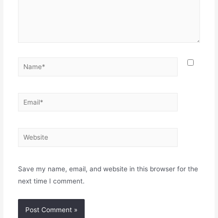
Name*
Email*
Website
Save my name, email, and website in this browser for the
next time I comment.